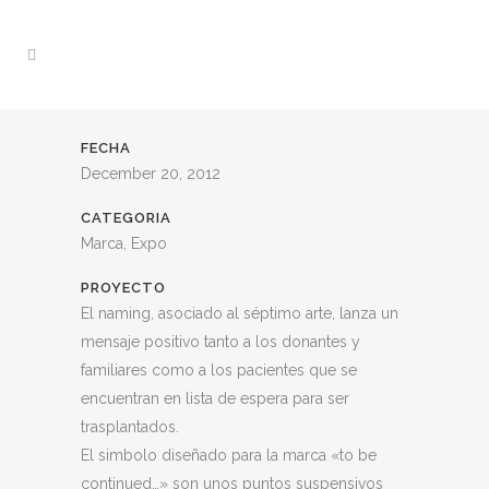
FECHA
December 20, 2012
CATEGORIA
Marca, Expo
PROYECTO
El naming, asociado al séptimo arte, lanza un
mensaje positivo tanto a los donantes y
familiares como a los pacientes que se
encuentran en lista de espera para ser
trasplantados.
El simbolo diseñado para la marca «to be
continued…» son unos puntos suspensivos