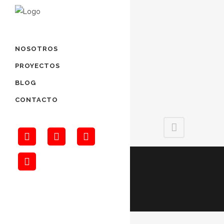
NOSOTROS
PROYECTOS
BLOG
CONTACTO